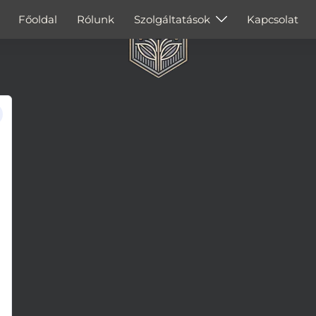
Főoldal
Rólunk
Szolgáltatások
Kapcsolat