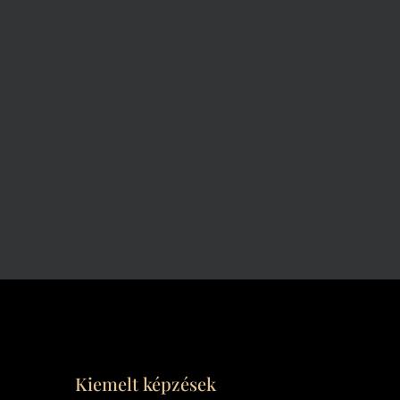
Kiemelt képzések