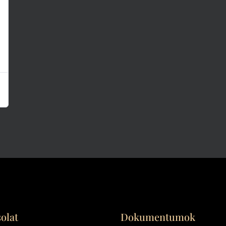
olat
Dokumentumok